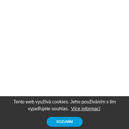
Tento web využívá cookies. Jeho používáním s tím
vyjadřujete souhlas.
Více informací
ROZUMÍM