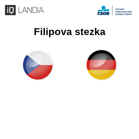
Filipova stezka