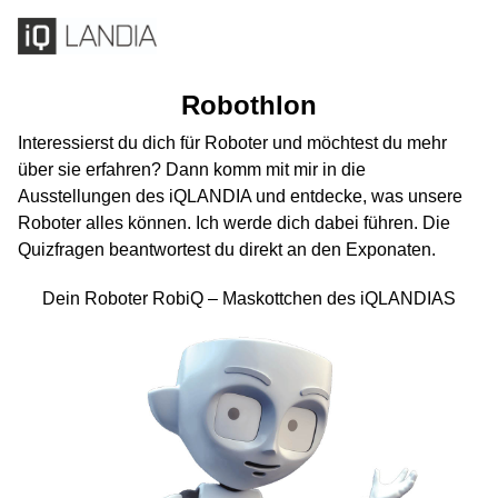
Robothlon
Interessierst du dich für Roboter und möchtest du mehr
über sie erfahren? Dann komm mit mir in die
Ausstellungen des iQLANDIA und entdecke, was unsere
Roboter alles können. Ich werde dich dabei führen. Die
Quizfragen beantwortest du direkt an den Exponaten.
Dein Roboter RobiQ – Maskottchen des iQLANDIAS